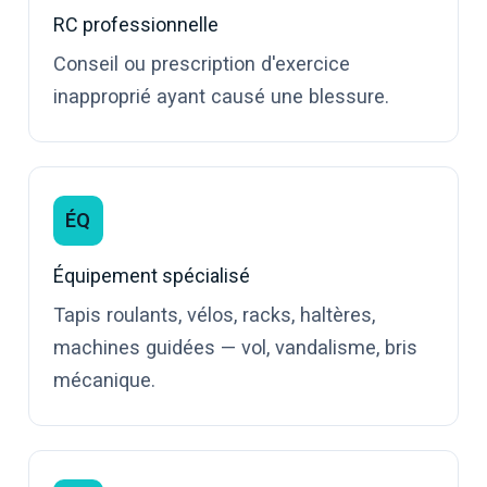
RC professionnelle
Conseil ou prescription d'exercice
inapproprié ayant causé une blessure.
ÉQ
Équipement spécialisé
Tapis roulants, vélos, racks, haltères,
machines guidées — vol, vandalisme, bris
mécanique.