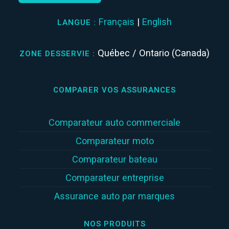
Français
|
English
LANGUE :
Québec / Ontario (Canada)
ZONE DESSERVIE :
COMPARER VOS ASSURANCES
Comparateur auto commerciale
Comparateur moto
Comparateur bateau
Comparateur entreprise
Assurance auto par marques
NOS PRODUITS