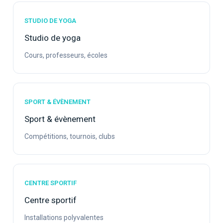
STUDIO DE YOGA
Studio de yoga
Cours, professeurs, écoles
SPORT & ÉVÈNEMENT
Sport & évènement
Compétitions, tournois, clubs
CENTRE SPORTIF
Centre sportif
Installations polyvalentes