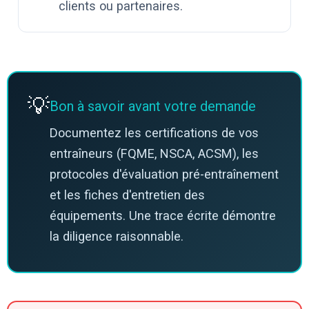
clients ou partenaires.
💡
Bon à savoir avant votre demande
Documentez les certifications de vos
entraîneurs (FQME, NSCA, ACSM), les
protocoles d'évaluation pré-entraînement
et les fiches d'entretien des
équipements. Une trace écrite démontre
la diligence raisonnable.