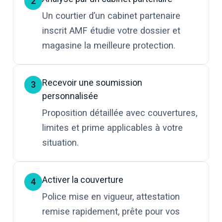
2
Un courtier d’un cabinet partenaire
inscrit AMF étudie votre dossier et
magasine la meilleure protection.
Recevoir une soumission
3
personnalisée
Proposition détaillée avec couvertures,
limites et prime applicables à votre
situation.
Activer la couverture
4
Police mise en vigueur, attestation
remise rapidement, prête pour vos