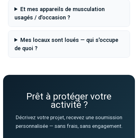
Et mes appareils de musculation
usagés / d'occasion ?
Mes locaux sont loués — qui s'occupe
de quoi ?
Prêt à protéger votre
activité ?
Décrivez votre projet, recevez une soumission
personnalisée — sans frais, sans engagement.