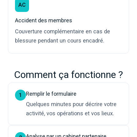
AC
Accident des membres
Couverture complémentaire en cas de
blessure pendant un cours encadré.
Comment ça fonctionne ?
Remplir le formulaire
1
Quelques minutes pour décrire votre
activité, vos opérations et vos lieux.
Analyse par un cabinet partenaire