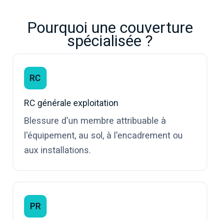
Pourquoi une couverture
spécialisée ?
RC
RC générale exploitation
Blessure d'un membre attribuable à
l'équipement, au sol, à l'encadrement ou
aux installations.
PR