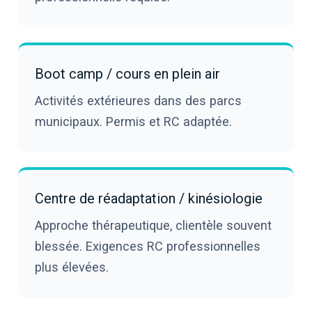
Boot camp / cours en plein air
Activités extérieures dans des parcs
municipaux. Permis et RC adaptée.
Centre de réadaptation / kinésiologie
Approche thérapeutique, clientèle souvent
blessée. Exigences RC professionnelles
plus élevées.