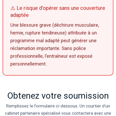
⚠️ Le risque d’opérer sans une couverture
adaptée
Une blessure grave (déchirure musculaire,
hernie, rupture tendineuse) attribuée à un
programme mal adapté peut générer une
réclamation importante. Sans police
professionnelle, l'entraîneur est exposé
personnellement.
Obtenez votre soumission
Remplissez le formulaire ci-dessous. Un courtier d’un
cabinet partenaire spécialisé vous contactera avec une