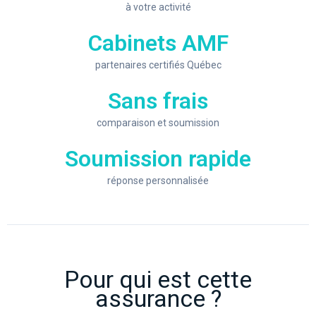
à votre activité
Cabinets AMF
partenaires certifiés Québec
Sans frais
comparaison et soumission
Soumission rapide
réponse personnalisée
Pour qui est cette
assurance ?