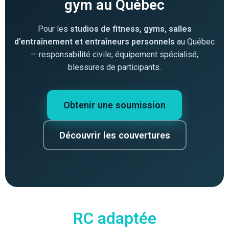
gym au Québec
Pour les
studios de fitness, gyms, salles
d’entraînement et entraîneurs personnels
au Québec
— responsabilité civile, équipement spécialisé,
blessures de participants.
Obtenir une soumission
Découvrir les couvertures
RC adaptée