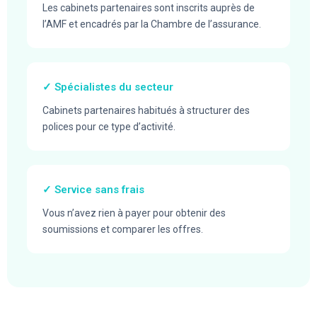
Les cabinets partenaires sont inscrits auprès de
l’AMF et encadrés par la Chambre de l’assurance.
✓ Spécialistes du secteur
Cabinets partenaires habitués à structurer des
polices pour ce type d’activité.
✓ Service sans frais
Vous n’avez rien à payer pour obtenir des
soumissions et comparer les offres.