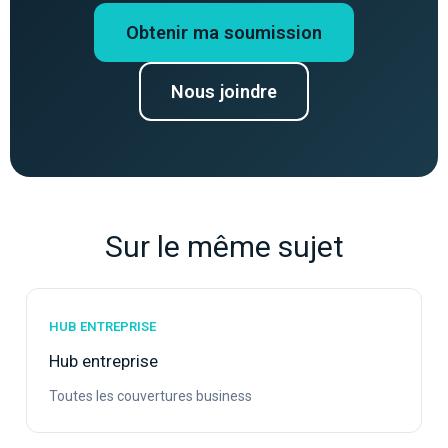
Obtenir ma soumission
Nous joindre
Sur le même sujet
HUB ENTREPRISE
Hub entreprise
Toutes les couvertures business