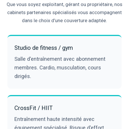
Que vous soyez exploitant, gérant ou propriétaire, nos
cabinets partenaires spécialisés vous accompagnent
dans le choix d’une couverture adaptée.
Studio de fitness / gym
Salle d'entraînement avec abonnement
membres. Cardio, musculation, cours
dirigés.
CrossFit / HIIT
Entraînement haute intensité avec
équipement spécialisé. Risque d'effort