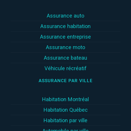
Assurance auto
Assurance habitation
Assurance entreprise
Assurance moto
Assurance bateau
Véhicule récréatif
ASSURANCE PAR VILLE
Habitation Montréal
Habitation Québec
Habitation par ville
Automobile par ville