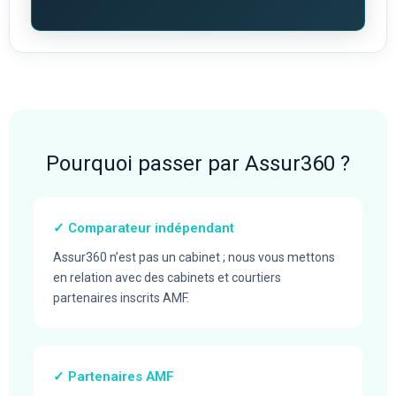
Pourquoi passer par Assur360 ?
✓ Comparateur indépendant
Assur360 n’est pas un cabinet ; nous vous mettons
en relation avec des cabinets et courtiers
partenaires inscrits AMF.
✓ Partenaires AMF