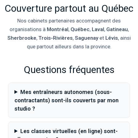
Couverture partout au Québec
Nos cabinets partenaires accompagnent des
organisations à
Montréal
,
Québec
,
Laval
,
Gatineau
,
Sherbrooke
,
Trois-Rivières
,
Saguenay
et
Lévis
, ainsi
que partout ailleurs dans la province.
Questions fréquentes
Mes entraîneurs autonomes (sous-
contractants) sont-ils couverts par mon
studio ?
Les classes virtuelles (en ligne) sont-