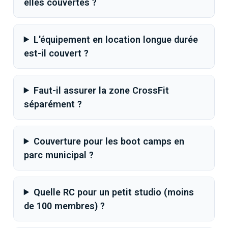
elles couvertes ?
L'équipement en location longue durée
est-il couvert ?
Faut-il assurer la zone CrossFit
séparément ?
Couverture pour les boot camps en
parc municipal ?
Quelle RC pour un petit studio (moins
de 100 membres) ?