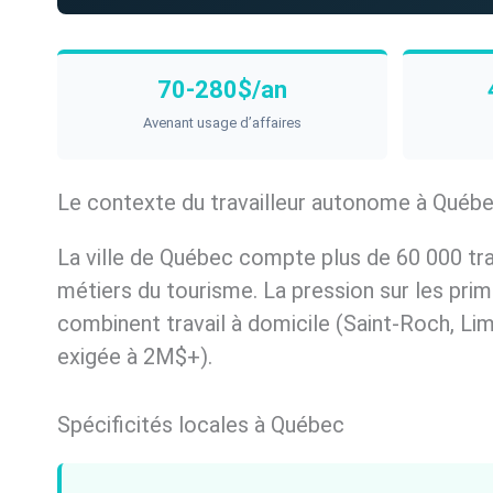
70-280$/an
Avenant usage d’affaires
Le contexte du travailleur autonome à Québ
La ville de Québec compte plus de 60 000 tra
métiers du tourisme. La pression sur les prim
combinent travail à domicile (Saint-Roch, Li
exigée à 2M$+).
Spécificités locales à Québec