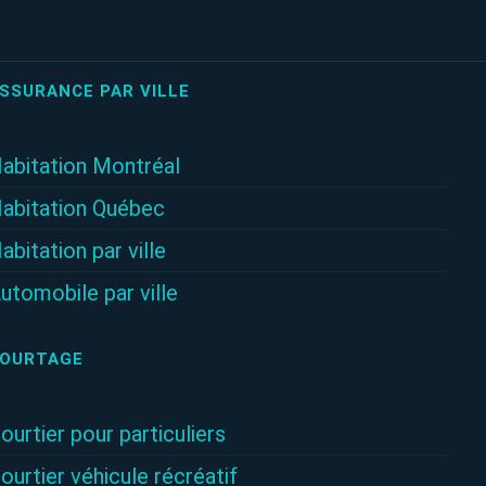
SSURANCE PAR VILLE
abitation Montréal
abitation Québec
abitation par ville
utomobile par ville
OURTAGE
ourtier pour particuliers
ourtier véhicule récréatif