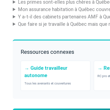
Les primes sont-elles plus chères à Québe
Mon assurance habitation à Québec couvre
Y a-t-il des cabinets partenaires AMF à Q
Que faire si je travaille à Québec mais que 
Ressources connexes
→ Guide travailleur
→ Res
autonome
RC pro e
Tous les avenants et couvertures