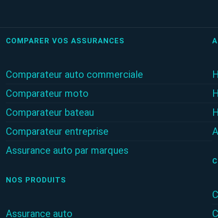
COMPARER VOS ASSURANCES
A
Comparateur auto commerciale
H
Comparateur moto
H
Comparateur bateau
H
Comparateur entreprise
A
Assurance auto par marques
C
NOS PRODUITS
C
Assurance auto
C