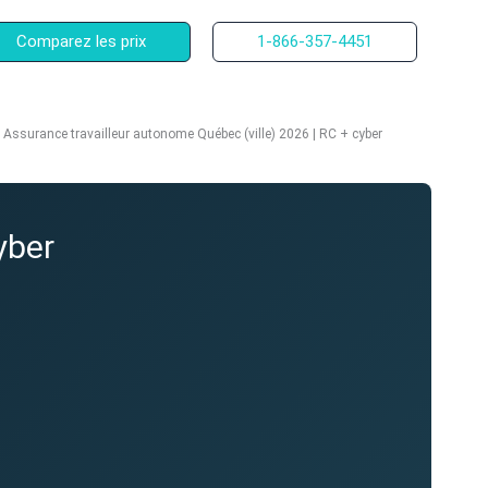
Comparez les prix
1-866-357-4451
Assurance travailleur autonome Québec (ville) 2026 | RC + cyber
yber