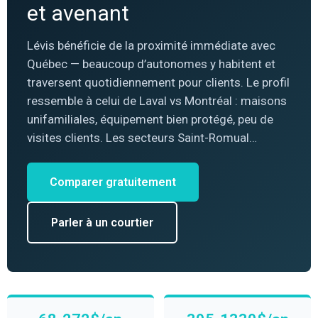
et avenant
Lévis bénéficie de la proximité immédiate avec
Québec — beaucoup d’autonomes y habitent et
traversent quotidiennement pour clients. Le profil
ressemble à celui de Laval vs Montréal : maisons
unifamiliales, équipement bien protégé, peu de
visites clients. Les secteurs Saint-Romual…
Comparer gratuitement
Parler à un courtier