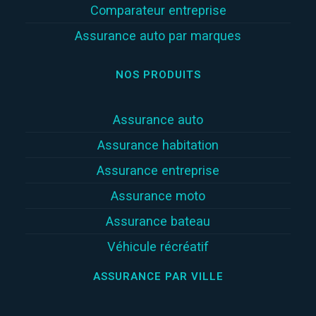
Comparateur entreprise
Assurance auto par marques
NOS PRODUITS
Assurance auto
Assurance habitation
Assurance entreprise
Assurance moto
Assurance bateau
Véhicule récréatif
ASSURANCE PAR VILLE