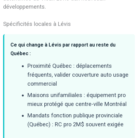
développements.
Spécificités locales à Lévis
Ce qui change à Lévis par rapport au reste du
Québec :
Proximité Québec : déplacements
fréquents, valider couverture auto usage
commercial
Maisons unifamiliales : équipement pro
mieux protégé que centre-ville Montréal
Mandats fonction publique provinciale
(Québec) : RC pro 2M$ souvent exigée