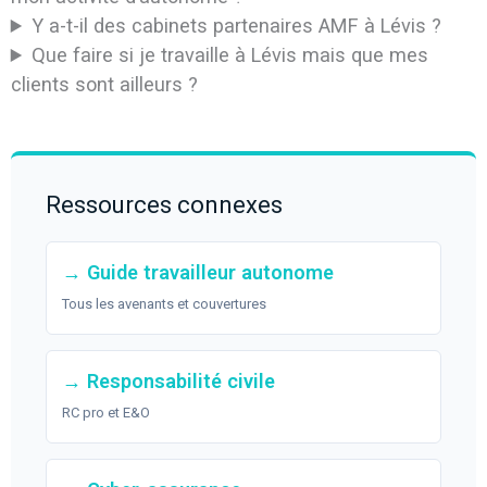
Y a-t-il des cabinets partenaires AMF à Lévis ?
Que faire si je travaille à Lévis mais que mes
clients sont ailleurs ?
Ressources connexes
→ Guide travailleur autonome
Tous les avenants et couvertures
→ Responsabilité civile
RC pro et E&O