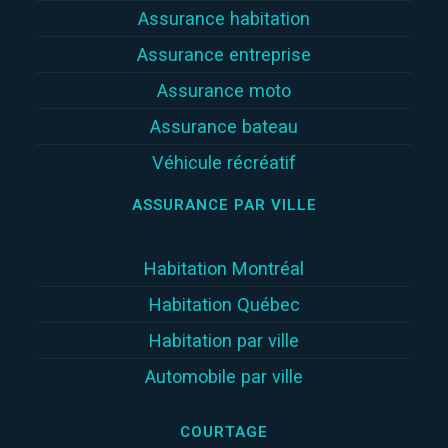
Assurance habitation
Assurance entreprise
Assurance moto
Assurance bateau
Véhicule récréatif
ASSURANCE PAR VILLE
Habitation Montréal
Habitation Québec
Habitation par ville
Automobile par ville
COURTAGE