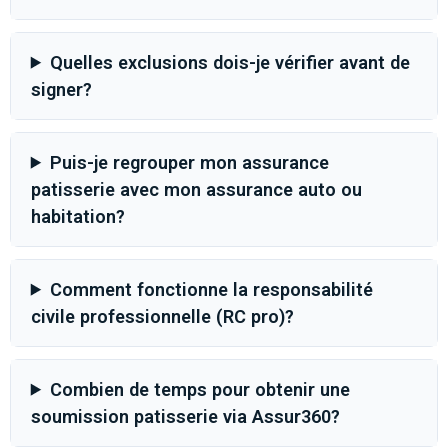
Quelles exclusions dois-je vérifier avant de
signer?
Puis-je regrouper mon assurance
patisserie avec mon assurance auto ou
habitation?
Comment fonctionne la responsabilité
civile professionnelle (RC pro)?
Combien de temps pour obtenir une
soumission patisserie via Assur360?