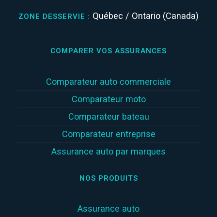
Québec / Ontario (Canada)
ZONE DESSERVIE :
COMPARER VOS ASSURANCES
Comparateur auto commerciale
Comparateur moto
Comparateur bateau
Comparateur entreprise
Assurance auto par marques
NOS PRODUITS
Assurance auto