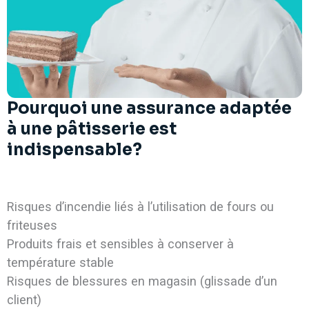
Pourquoi une assurance adaptée
à une pâtisserie est
indispensable?
Risques d’incendie liés à l’utilisation de fours ou
friteuses
Produits frais et sensibles à conserver à
température stable
Risques de blessures en magasin (glissade d’un
client)