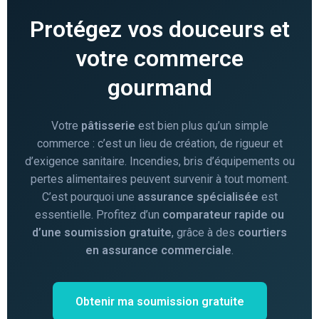
Protégez vos douceurs et
votre commerce
gourmand
Votre
pâtisserie
est bien plus qu’un simple
commerce : c’est un lieu de création, de rigueur et
d’exigence sanitaire. Incendies, bris d’équipements ou
pertes alimentaires peuvent survenir à tout moment.
C’est pourquoi une
assurance spécialisée
est
essentielle. Profitez d’un
comparateur rapide ou
d’une soumission gratuite
, grâce à des
courtiers
en assurance commerciale
.
Obtenir ma soumission gratuite