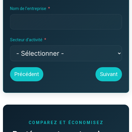
Nom de l'entreprise
Secteur d'activité
Précédent
Suivant
COMPAREZ ET ÉCONOMISEZ