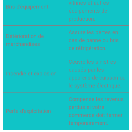
vitrines et autres
Bris d’équipement
équipements de
production.
Assure les pertes en
Détérioration de
cas de panne ou bris
marchandises
de réfrigération.
Couvre les sinistres
causés par les
Incendie et explosion
appareils de cuisson ou
le système électrique.
Compense les revenus
perdus si votre
Perte d’exploitation
commerce doit fermer
temporairement.