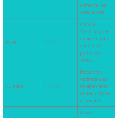
alimentaires
spécialisés.
Options
flexibles pour
équipements,
Aviva
⭐⭐⭐⭐☆
vitrines et
pertes de
stock.
Protection
optimale des
L’Unique
⭐⭐⭐⭐☆
équipements
et des risques
d’incendie.
Tarifs