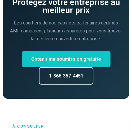
Protégez votre entreprise au
meilleur prix
Les courtiers de nos cabinets partenaires certifiés
AMF comparent plusieurs assureurs pour vous trouver
la meilleure couverture entreprise.
Obtenir ma soumission gratuite
1-866-357-4451
À CONSULTER