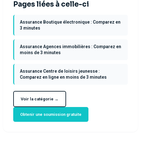
Pages liées à celle-ci
Assurance Boutique électronique : Comparez en
3 minutes
Assurance Agences immobilières : Comparez en
moins de 3 minutes
Assurance Centre de loisirs jeunesse :
Comparez en ligne en moins de 3 minutes
Voir la catégorie →
Obtenir une soumission gratuite