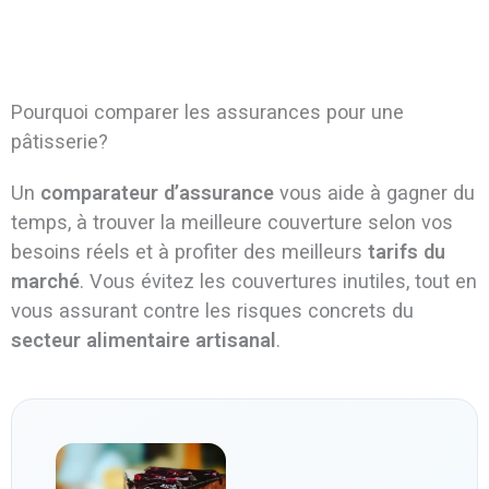
Pourquoi comparer les assurances pour une
pâtisserie?
Un
comparateur d’assurance
vous aide à gagner du
temps, à trouver la meilleure couverture selon vos
besoins réels et à profiter des meilleurs
tarifs du
marché
. Vous évitez les couvertures inutiles, tout en
vous assurant contre les risques concrets du
secteur alimentaire artisanal
.