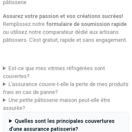
pâtisserie
Assurez votre passion et vos créations sucrées!
Remplissez notre
formulaire de soumission rapide
ou utilisez notre comparateur dédié aux artisans
pâtissiers. C’est gratuit, rapide et sans engagement.
Est-ce que mes vitrines réfrigérées sont
couvertes?
L’assurance couvre-t-elle la perte de mes produits
frais en cas de panne?
Une petite pâtisserie maison peut-elle être
assurée?
Quelles sont les principales couvertures
d’une assurance patisserie?