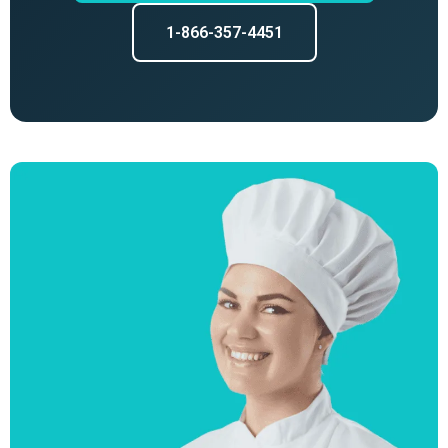
1-866-357-4451