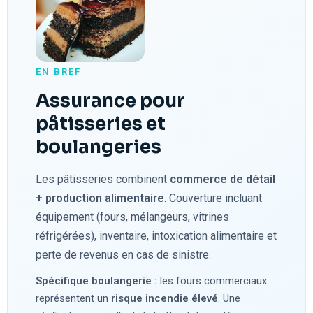
EN BREF
Assurance pour
pâtisseries et
boulangeries
Les pâtisseries combinent
commerce de détail
+ production alimentaire
. Couverture incluant
équipement (fours, mélangeurs, vitrines
réfrigérées), inventaire, intoxication alimentaire et
perte de revenus en cas de sinistre.
Spécifique boulangerie :
les fours commerciaux
représentent un
risque incendie élevé
. Une