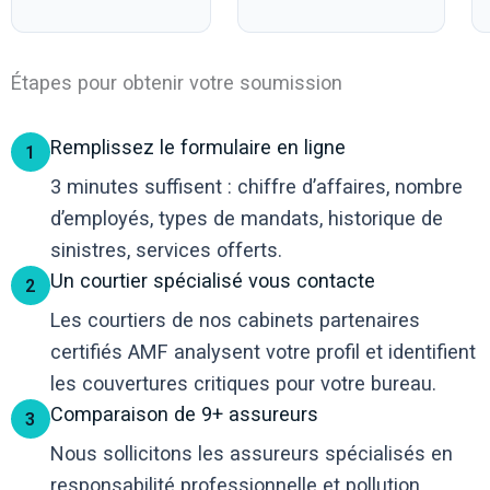
Étapes pour obtenir votre soumission
Remplissez le formulaire en ligne
1
3 minutes suffisent : chiffre d’affaires, nombre
d’employés, types de mandats, historique de
sinistres, services offerts.
Un courtier spécialisé vous contacte
2
Les courtiers de nos cabinets partenaires
certifiés AMF analysent votre profil et identifient
les couvertures critiques pour votre bureau.
Comparaison de 9+ assureurs
3
Nous sollicitons les assureurs spécialisés en
responsabilité professionnelle et pollution