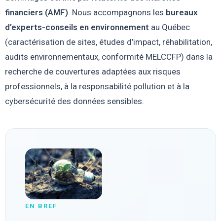
financiers (AMF)
. Nous accompagnons les
bureaux
d’experts-conseils en environnement
au Québec
(caractérisation de sites, études d’impact, réhabilitation,
audits environnementaux, conformité MELCCFP) dans la
recherche de couvertures adaptées aux risques
professionnels, à la responsabilité pollution et à la
cybersécurité des données sensibles.
EN BREF