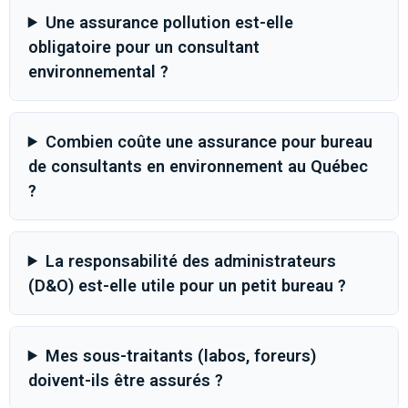
Une assurance pollution est-elle
obligatoire pour un consultant
environnemental ?
Combien coûte une assurance pour bureau
de consultants en environnement au Québec
?
La responsabilité des administrateurs
(D&O) est-elle utile pour un petit bureau ?
Mes sous-traitants (labos, foreurs)
doivent-ils être assurés ?