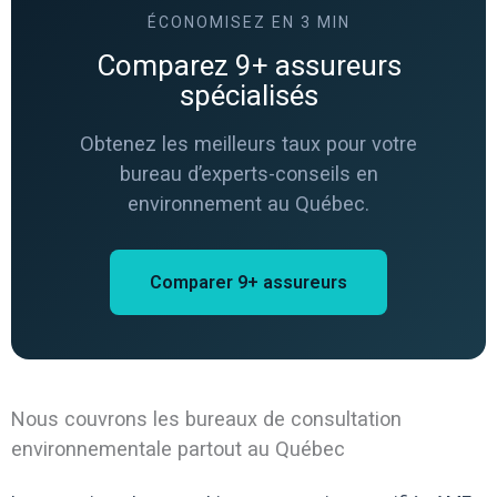
ÉCONOMISEZ EN 3 MIN
Comparez 9+ assureurs
spécialisés
Obtenez les meilleurs taux pour votre
bureau d’experts-conseils en
environnement au Québec.
Comparer 9+ assureurs
Nous couvrons les bureaux de consultation
environnementale partout au Québec