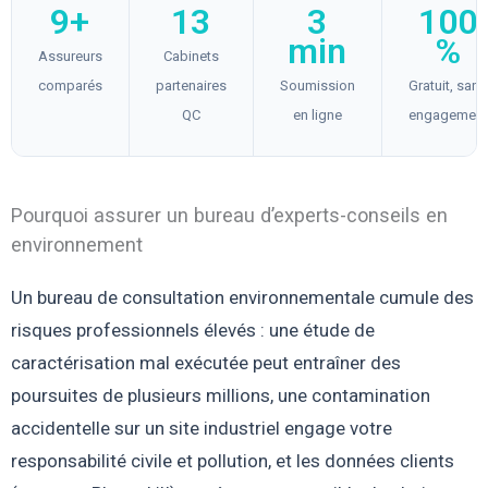
9+
13
3
100
min
%
Assureurs
Cabinets
comparés
partenaires
Soumission
Gratuit, sans
QC
en ligne
engagement
Pourquoi assurer un bureau d’experts-conseils en
environnement
Un bureau de consultation environnementale cumule des
risques professionnels élevés : une étude de
caractérisation mal exécutée peut entraîner des
poursuites de plusieurs millions, une contamination
accidentelle sur un site industriel engage votre
responsabilité civile et pollution, et les données clients