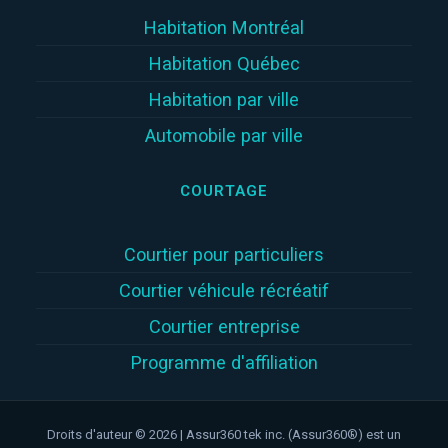
Habitation Montréal
Habitation Québec
Habitation par ville
Automobile par ville
COURTAGE
Courtier pour particuliers
Courtier véhicule récréatif
Courtier entreprise
Programme d'affiliation
Droits d'auteur © 2026 | Assur360 tek inc. (Assur360®) est un