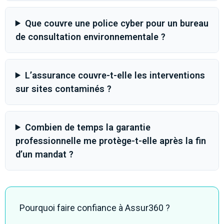
Que couvre une police cyber pour un bureau
de consultation environnementale ?
L’assurance couvre-t-elle les interventions
sur sites contaminés ?
Combien de temps la garantie
professionnelle me protège-t-elle après la fin
d’un mandat ?
Pourquoi faire confiance à Assur360 ?