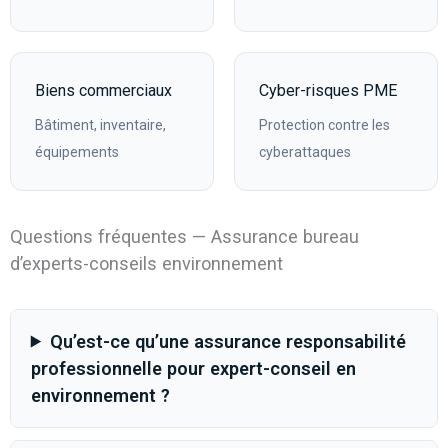
Biens commerciaux
Cyber-risques PME
Bâtiment, inventaire,
Protection contre les
équipements
cyberattaques
Questions fréquentes — Assurance bureau
d’experts-conseils environnement
Qu’est-ce qu’une assurance responsabilité
professionnelle pour expert-conseil en
environnement ?