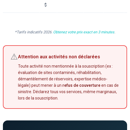
$
*Tarifs indicatifs 2026.
Obtenez votre prix exact en 3 minutes
.
⚠️
Attention aux activités non déclarées
Toute activité non mentionnée à la souscription (ex :
évaluation de sites contaminés, réhabilitation,
démantèlement de réservoirs, expertise médico-
légale) peut mener à un
refus de couverture
en cas de
sinistre. Déclarez tous vos services, même marginaux,
lors de la souscription.