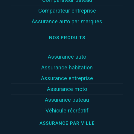
Comparateur entreprise
Assurance auto par marques
NOS PRODUITS
Assurance auto
Assurance habitation
Assurance entreprise
Assurance moto
Assurance bateau
Véhicule récréatif
ASSURANCE PAR VILLE