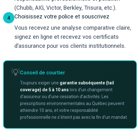
(Chubb, AIG, Victor, Berkley, Trisura, etc.).
Choisissez votre police et souscrivez
4
Vous recevez une analyse comparative claire,
signez en ligne et recevez vos certificats
d’assurance pour vos clients institutionnels.
💡
Conseil de courtier
Toujours exiger une
garantie subséquente (tail
coverage) de 5 à 10 ans
lors d’un changement
d’assureur ou d’une cessation d’activités. Les
prescriptions environnementales au Québec peuvent
atteindre 10 ans, et votre responsabilité
professionnelle ne s’éteint pas avec la fin d’un mandat.